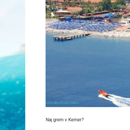
Naj grem v Kemer?