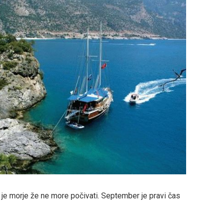
 je morje že ne more počivati. September je pravi čas