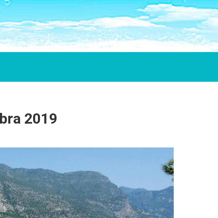
bra 2019