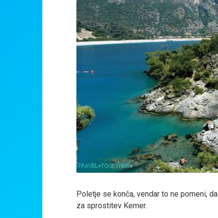
Poletje se konča, vendar to ne pomeni, da
za sprostitev Kemer.