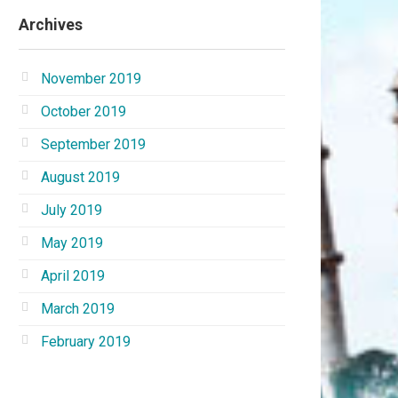
Archives
November 2019
October 2019
September 2019
August 2019
July 2019
May 2019
April 2019
March 2019
February 2019