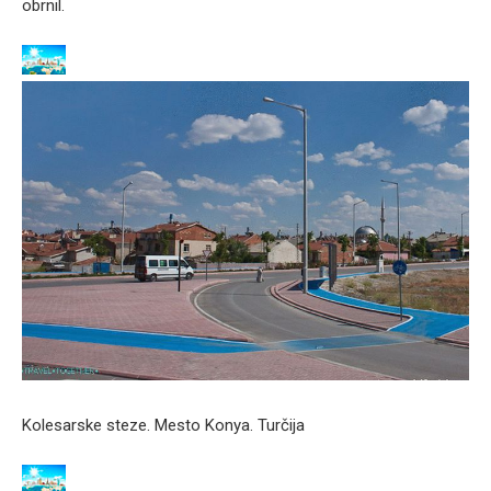
obrnil.
Kolesarske steze. Mesto Konya. Turčija