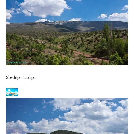
Srednja Turčija.