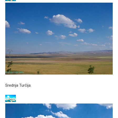
Srednja Turčija.