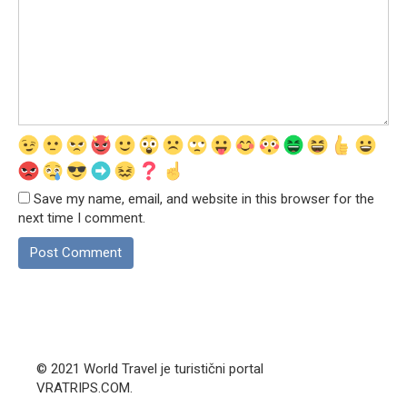
Save my name, email, and website in this browser for the
next time I comment.
© 2021 World Travel je turistični portal
VRATRIPS.COM.