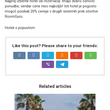
Najprej izberite hotel ob rezervaciji. Imajo dobro osnovo
ponudbe, vendar cene niso najboljši! Isti hotel je pogosto
mogoč poiskali 20% ceneje v drugih sistemih prek storitve
RoomGuru.
Hoteli s popustom
Like this post? Please share to your friends:
Related articles